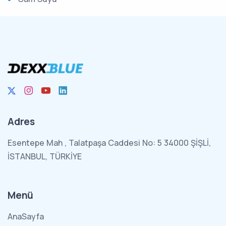
Adres
Esentepe Mah , Talatpaşa Caddesi No: 5 34000 ŞİŞLİ,
İSTANBUL, TÜRKİYE
Menü
AnaSayfa