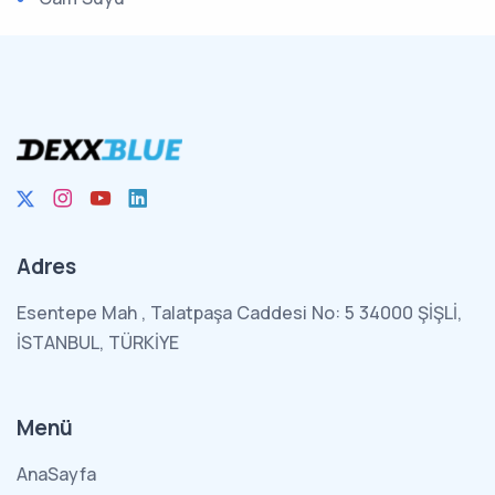
Adres
Esentepe Mah , Talatpaşa Caddesi No: 5 34000 ŞİŞLİ,
İSTANBUL, TÜRKİYE
Menü
AnaSayfa