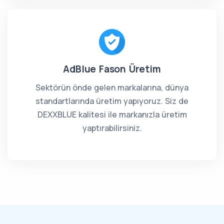
AdBlue Fason Üretim
Sektörün önde gelen markalarına, dünya
standartlarında üretim yapıyoruz. Siz de
DEXXBLUE kalitesi ile markanızla üretim
yaptırabilirsiniz.