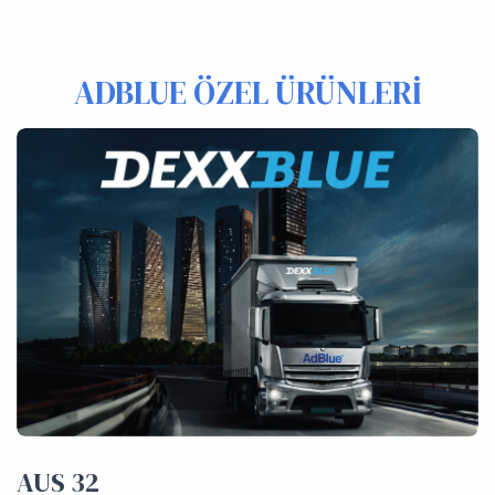
ADBLUE ÖZEL ÜRÜNLERİ
AUS 32