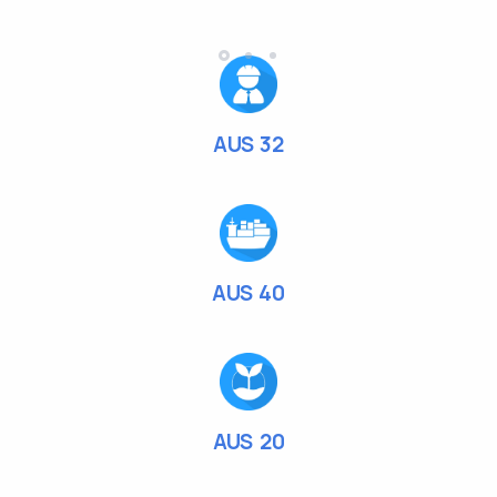
AUS 32
AUS 40
AUS 20