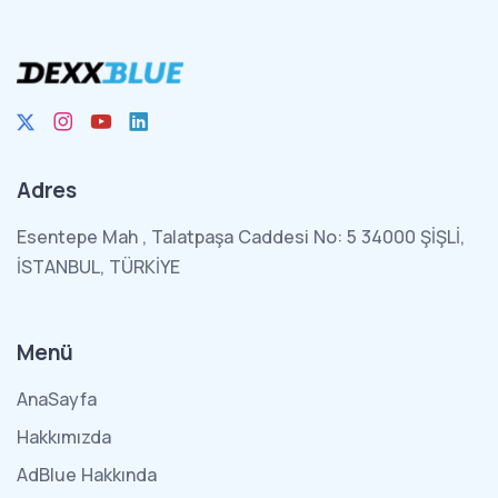
Adres
Esentepe Mah , Talatpaşa Caddesi No: 5 34000 ŞİŞLİ,
İSTANBUL, TÜRKİYE
Menü
AnaSayfa
Hakkımızda
AdBlue Hakkında