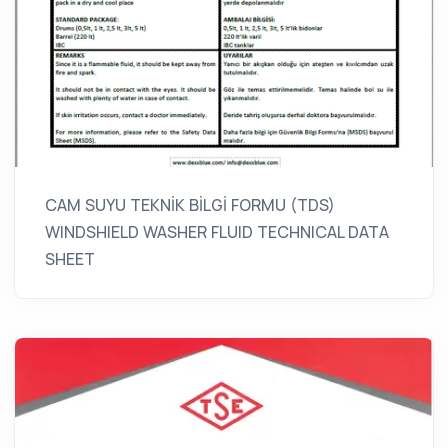
CAM SUYU TEKNİK BİLGİ FORMU (TDS)
WINDSHIELD WASHER FLUID TECHNICAL DATA
SHEET