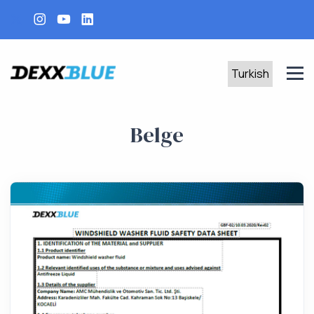
Belge