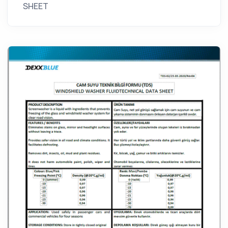
SHEET