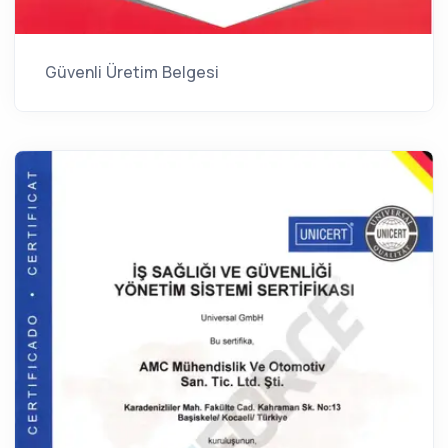
Güvenli Üretim Belgesi