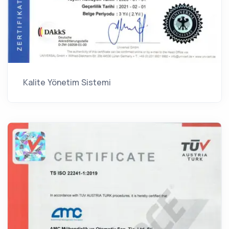
Kalite Yönetim Sistemi