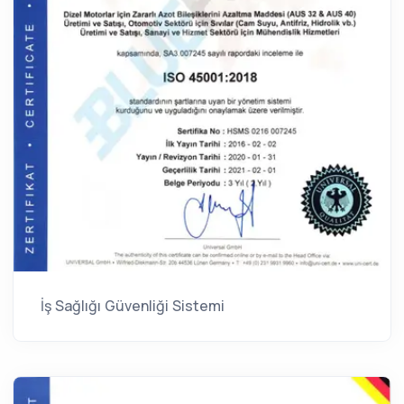
İş Sağlığı Güvenliği Sistemi