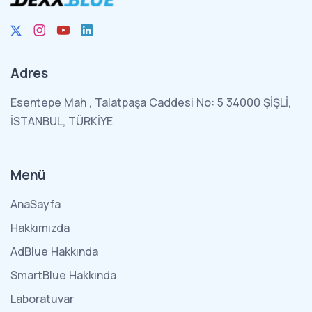
Adres
Esentepe Mah , Talatpaşa Caddesi No: 5 34000 ŞİŞLİ,
İSTANBUL, TÜRKİYE
Menü
AnaSayfa
Hakkımızda
AdBlue Hakkında
SmartBlue Hakkında
Laboratuvar