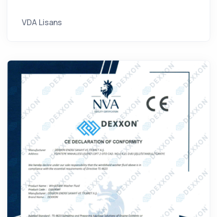
VDA Lisans