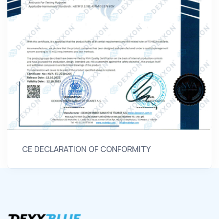
CE DECLARATION OF CONFORMITY