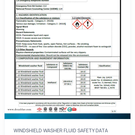
WINDSHIELD WASHER FLUID SAFETY DATA