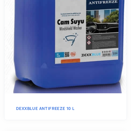
DEXXBLUE ANTIFREEZE 10 L