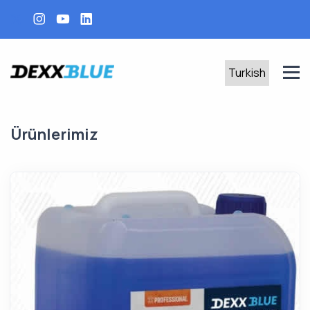
Ürünlerimiz