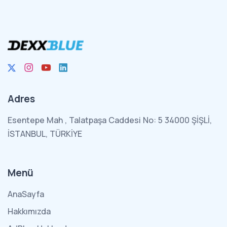
Adres
Esentepe Mah , Talatpaşa Caddesi No: 5 34000 ŞİŞLİ,
İSTANBUL, TÜRKİYE
Menü
AnaSayfa
Hakkımızda